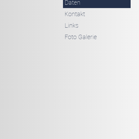
Daten
Kontakt
Links
Foto Galerie