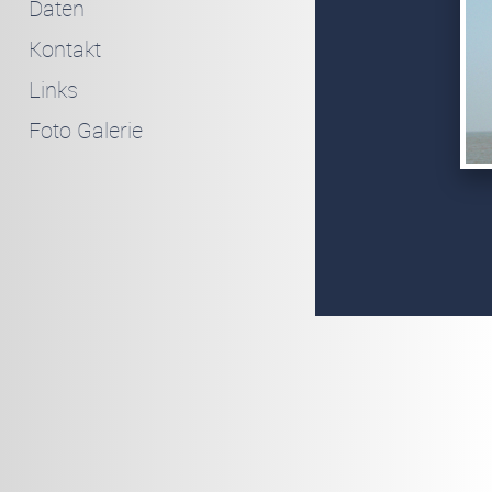
Daten
Kontakt
Links
Foto Galerie